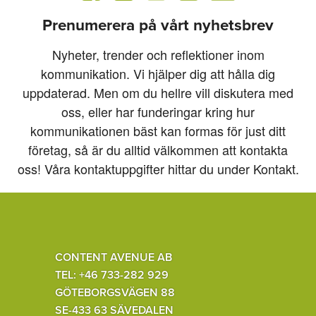
Prenumerera på vårt nyhetsbrev
Nyheter, trender och reflektioner inom
kommunikation. Vi hjälper dig att hålla dig
uppdaterad. Men om du hellre vill diskutera med
oss, eller har funderingar kring hur
kommunikationen bäst kan formas för just ditt
företag, så är du alltid välkommen att kontakta
oss! Våra kontaktuppgifter hittar du under Kontakt.
CONTENT AVENUE AB
TEL: +46 733-282 929
GÖTEBORGSVÄGEN 88
SE-433 63 SÄVEDALEN