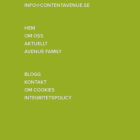
INFO@CONTENTAVENUE.SE
HEM
OM OSS
AKTUELLT
AVENUE FAMILY
BLOGG
KONTAKT
OM COOKIES
INTEGRITETSPOLICY