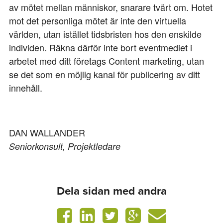
av mötet mellan människor, snarare tvärt om. Hotet
mot det personliga mötet är inte den virtuella
världen, utan istället tidsbristen hos den enskilde
individen. Räkna därför inte bort eventmediet i
arbetet med ditt företags Content marketing, utan
se det som en möjlig kanal för publicering av ditt
innehåll.
DAN WALLANDER
Seniorkonsult, Projektledare
Dela sidan med andra