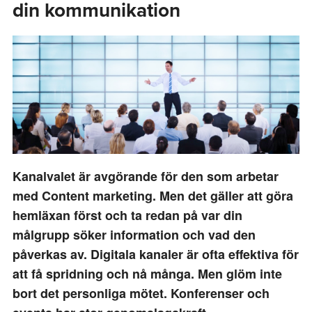
din kommunikation
Kanalvalet är avgörande för den som arbetar
med Content marketing. Men det gäller att göra
hemläxan först och ta redan på var din
målgrupp söker information och vad den
påverkas av. Digitala kanaler är ofta effektiva för
att få spridning och nå många. Men glöm inte
bort det personliga mötet. Konferenser och