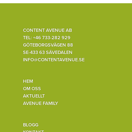
CONTENT AVENUE AB
TEL: +46 733-282 929
GÖTEBORGSVÄGEN 88
SE-433 63 SÄVEDALEN
INFO@CONTENTAVENUE.SE
HEM
OM OSS
AKTUELLT
AVENUE FAMILY
BLOGG