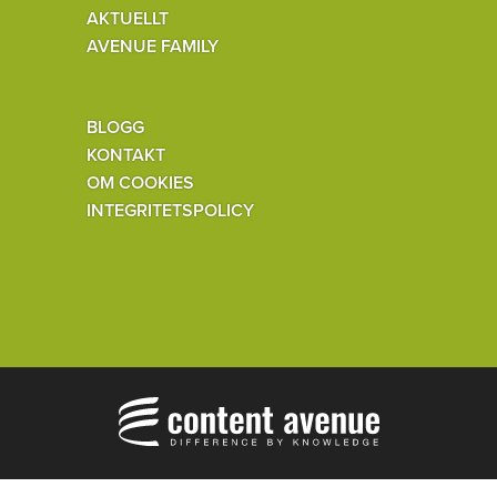
AKTUELLT
AVENUE FAMILY
BLOGG
KONTAKT
OM COOKIES
INTEGRITETSPOLICY