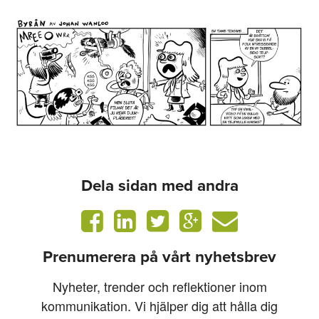
Dela sidan med andra
Prenumerera på vårt nyhetsbrev
Nyheter, trender och reflektioner inom
kommunikation. Vi hjälper dig att hålla dig