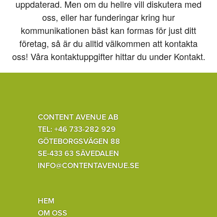
uppdaterad. Men om du hellre vill diskutera med
oss, eller har funderingar kring hur
kommunikationen bäst kan formas för just ditt
företag, så är du alltid välkommen att kontakta
oss! Våra kontaktuppgifter hittar du under Kontakt.
CONTENT AVENUE AB
TEL: +46 733-282 929
GÖTEBORGSVÄGEN 88
SE-433 63 SÄVEDALEN
INFO@CONTENTAVENUE.SE
HEM
OM OSS