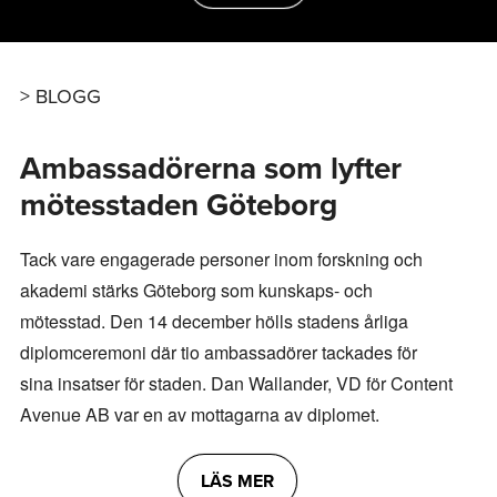
BLOGG
Ambassadörerna som lyfter
mötesstaden Göteborg
Tack vare engagerade personer inom forskning och
akademi stärks Göteborg som kunskaps- och
mötesstad. Den 14 december hölls stadens årliga
diplomceremoni där tio ambassadörer tackades för
sina insatser för staden. Dan Wallander, VD för Content
Avenue AB var en av mottagarna av diplomet.
LÄS MER