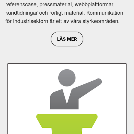
referenscase, pressmaterial, webbplattformar,
kundtidningar och rörligt material. Kommunikation
för industrisektorn är ett av våra styrkeområden.
LÄS MER