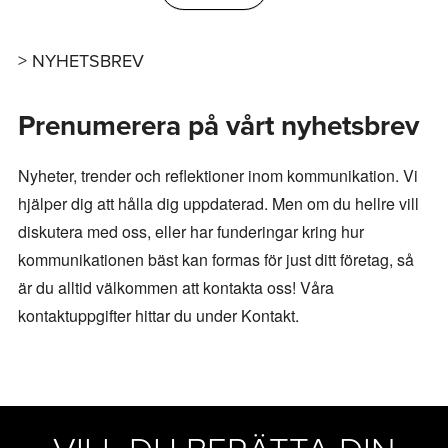
NYHETSBREV
Prenumerera på vårt nyhetsbrev
Nyheter, trender och reflektioner inom kommunikation. Vi
hjälper dig att hålla dig uppdaterad. Men om du hellre vill
diskutera med oss, eller har funderingar kring hur
kommunikationen bäst kan formas för just ditt företag, så
är du alltid välkommen att kontakta oss! Våra
kontaktuppgifter hittar du under Kontakt.