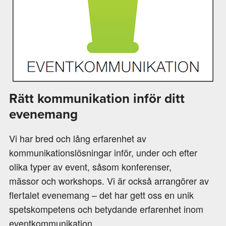
Rätt kommunikation inför ditt
evenemang
Vi har bred och lång erfarenhet av
kommunikationslösningar inför, under och efter
olika typer av event, såsom konferenser,
mässor och workshops. Vi är också arrangörer av
flertalet evenemang – det har gett oss en unik
spetskompetens och betydande erfarenhet inom
eventkommunikation.