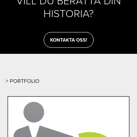
VILL DU BERÄTTA DIN
HISTORIA?
KONTAKTA OSS!
PORTFOLIO