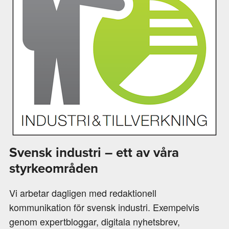
Svensk industri – ett av våra
styrkeområden
Vi arbetar dagligen med redaktionell
kommunikation för svensk industri. Exempelvis
genom expertbloggar, digitala nyhetsbrev,