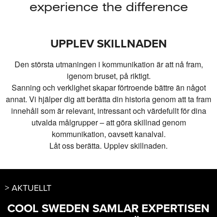
experience the difference
UPPLEV SKILLNADEN
Den största utmaningen i kommunikation är att nå fram,
igenom bruset, på riktigt.
Sanning och verklighet skapar förtroende bättre än något
annat. Vi hjälper dig att berätta din historia genom att ta fram
innehåll som är relevant, intressant och värdefullt för dina
utvalda målgrupper – att göra skillnad genom
kommunikation, oavsett kanalval.
Låt oss berätta. Upplev skillnaden.
AKTUELLT
COOL SWEDEN SAMLAR EXPERTISEN