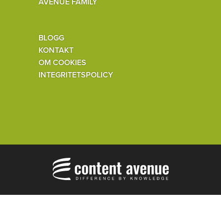
AVENUE FAMILY
BLOGG
KONTAKT
OM COOKIES
INTEGRITETSPOLICY