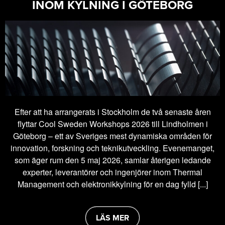
INOM KYLNING I GÖTEBORG
Efter att ha arrangerats i Stockholm de två senaste åren
flyttar Cool Sweden Workshops 2026 till Lindholmen i
Göteborg – ett av Sveriges mest dynamiska områden för
innovation, forskning och teknikutveckling. Evenemanget,
som äger rum den 5 maj 2026, samlar återigen ledande
experter, leverantörer och ingenjörer inom Thermal
Management och elektronikkylning för en dag fylld [...]
LÄS MER