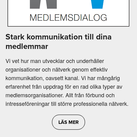
Stark kommunikation till dina
medlemmar
Vi vet hur man utvecklar och underhåller
organisationer och nätverk genom effektiv
kommunikation, oavsett kanal. Vi har mångårig
erfarenhet från uppdrag för en rad olika typer av
medlemsorganisationer. Allt från förbund och
intresseföreningar till större professionella nätverk.
LÄS MER