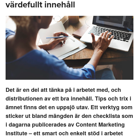
värdefullt innehåll
Det är en del att tänka på i arbetet med, och
distributionen av ett bra innehåll. Tips och trix i
ämnet finns det en uppsjö utav. Ett verktyg som
sticker ut bland mängden är den checklista som
i dagarna publicerades av Content Marketing
Institute – ett smart och enkelt stöd i arbetet