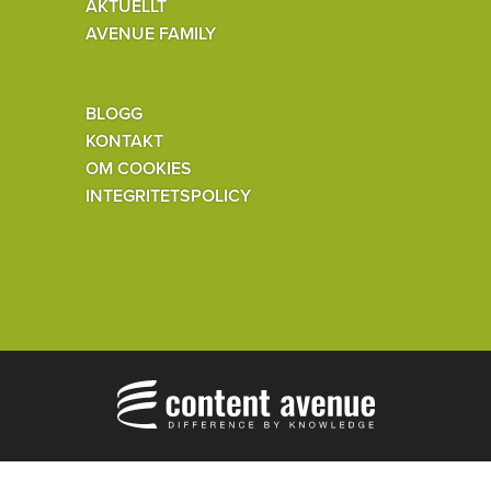
AKTUELLT
AVENUE FAMILY
BLOGG
KONTAKT
OM COOKIES
INTEGRITETSPOLICY