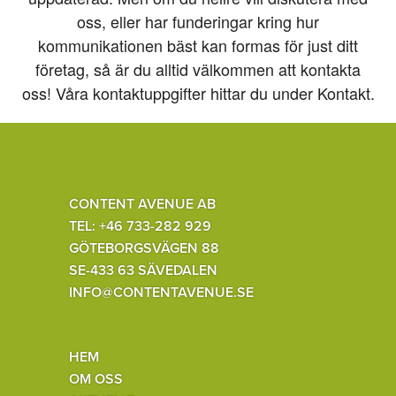
oss, eller har funderingar kring hur
kommunikationen bäst kan formas för just ditt
företag, så är du alltid välkommen att kontakta
oss! Våra kontaktuppgifter hittar du under Kontakt.
CONTENT AVENUE AB
TEL: +46 733-282 929
GÖTEBORGSVÄGEN 88
SE-433 63 SÄVEDALEN
INFO@CONTENTAVENUE.SE
HEM
OM OSS