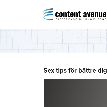
Content Avenue
Difference by Knowledge
Sex tips för bättre di