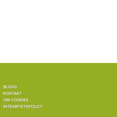
BLOGG
KONTAKT
OM COOKIES
INTEGRITETSPOLICY