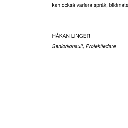
kan också variera språk, bildmate
HÅKAN LINGER
Seniorkonsult, Projektledare