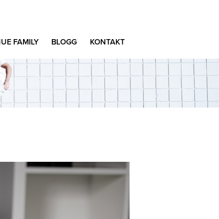
UE FAMILY
BLOGG
KONTAKT