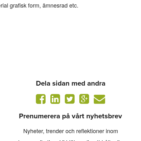
rial grafisk form, ämnesrad etc.
Dela sidan med andra
Prenumerera på vårt nyhetsbrev
Nyheter, trender och reflektioner inom