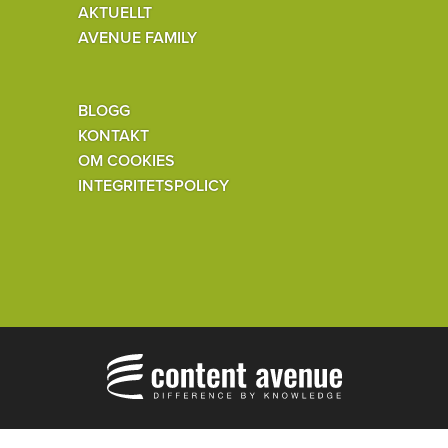
AKTUELLT
AVENUE FAMILY
BLOGG
KONTAKT
OM COOKIES
INTEGRITETSPOLICY