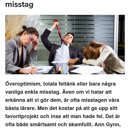
misstag
Överoptimism, totala feltänk eller bara några
vanliga enkla misstag. Även om vi hatar att
erkänna att vi gör dem, är ofta misstagen våra
bästa lärare. Men det kostar på att ge upp sitt
favoritprojekt och inse att man hade fel. Det är
ofta både smärtsamt och skamfullt.
Ann Gynn,