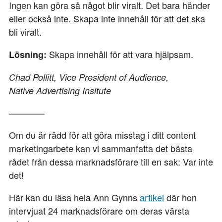
Ingen kan göra så något blir viralt. Det bara händer
eller också inte. Skapa inte innehåll för att det ska
bli viralt.
Skapa innehåll för att vara hjälpsam.
Lösning:
Chad Pollitt,
Vice President of Audience,
Native Advertising Insitute
————
Om du är rädd för att göra misstag i ditt content
marketingarbete kan vi sammanfatta det bästa
rådet från dessa marknadsförare till en sak: Var inte
det!
Här kan du läsa hela Ann Gynns
artikel
där hon
intervjuat 24 marknadsförare om deras värsta