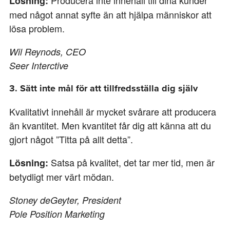
Lösning:
med något annat syfte än att hjälpa människor att
lösa problem.
Wil Reynods, CEO
Seer Interctive
3. Sätt inte mål för att tillfredsställa dig själv
Kvalitativt innehåll är mycket svårare att producera
än kvantitet. Men kvantitet får dig att känna att du
gjort något ”Titta på allt detta”.
Satsa på kvalitet, det tar mer tid, men är
Lösning:
betydligt mer värt mödan.
Stoney deGeyter,
President
Pole Position Marketing