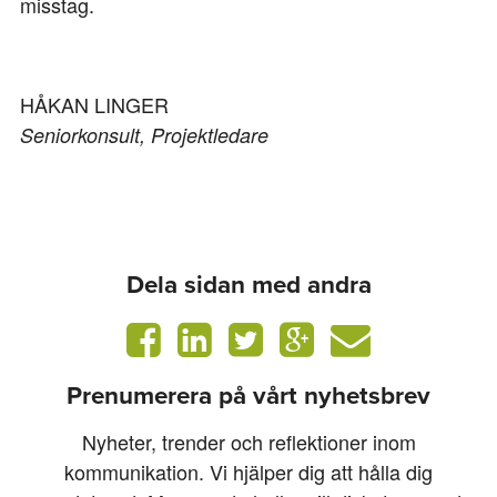
misstag.
HÅKAN LINGER
Seniorkonsult, Projektledare
Dela sidan med andra
Prenumerera på vårt nyhetsbrev
Nyheter, trender och reflektioner inom
kommunikation. Vi hjälper dig att hålla dig