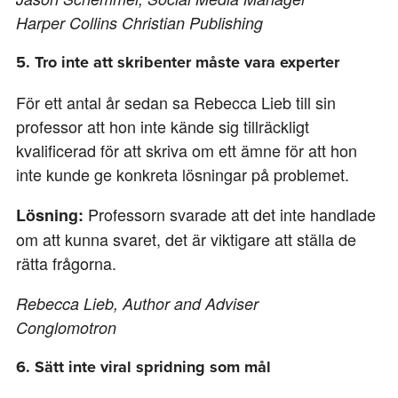
Harper Collins Christian Publishing
5. Tro inte att skribenter måste vara experter
För ett antal år sedan sa Rebecca Lieb till sin
professor att hon inte kände sig tillräckligt
kvalificerad för att skriva om ett ämne för att hon
inte kunde ge konkreta lösningar på problemet.
Professorn svarade att det inte handlade
Lösning:
om att kunna svaret, det är viktigare att ställa de
rätta frågorna.
Rebecca Lieb,
Author and Adviser
Conglomotron
6. Sätt inte viral spridning som mål