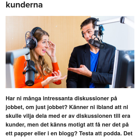
kunderna
Har ni många intressanta diskussioner på
jobbet, om just jobbet? Känner ni ibland att ni
skulle vilja dela med er av diskussionen till era
kunder, men det känns motigt att få ner det på
ett papper eller i en blogg? Testa att podda. Det