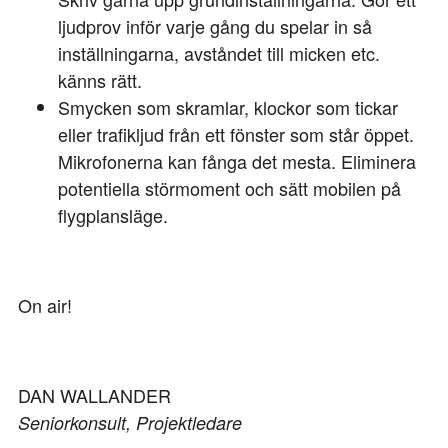
ljudprov inför varje gång du spelar in så
inställningarna, avståndet till micken etc.
känns rätt.
Smycken som skramlar, klockor som tickar
eller trafikljud från ett fönster som står öppet.
Mikrofonerna kan fånga det mesta. Eliminera
potentiella störmoment och sätt mobilen på
flygplansläge.
On air!
DAN WALLANDER
Seniorkonsult, Projektledare