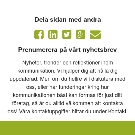
Dela sidan med andra
Prenumerera på vårt nyhetsbrev
Nyheter, trender och reflektioner inom
kommunikation. Vi hjälper dig att hålla dig
uppdaterad. Men om du hellre vill diskutera med
oss, eller har funderingar kring hur
kommunikationen bäst kan formas för just ditt
företag, så är du alltid välkommen att kontakta
oss! Våra kontaktuppgifter hittar du under Kontakt.