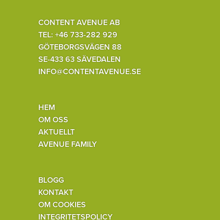
CONTENT AVENUE AB
TEL: +46 733-282 929
GÖTEBORGSVÄGEN 88
SE-433 63 SÄVEDALEN
INFO@CONTENTAVENUE.SE
HEM
OM OSS
AKTUELLT
AVENUE FAMILY
BLOGG
KONTAKT
OM COOKIES
INTEGRITETSPOLICY