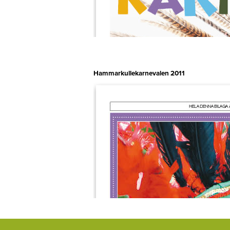
Hammarkullekarnevalen 2011