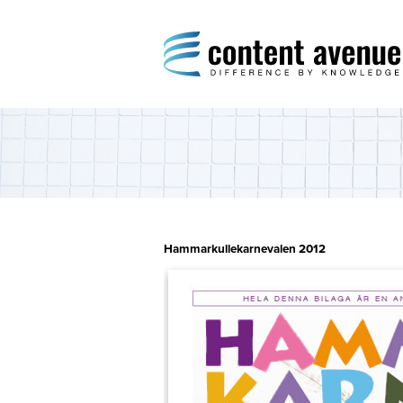
Content Avenue
Difference by Knowledge
Hammarkullekarnevalen 2012