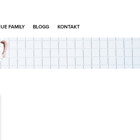
UE FAMILY
BLOGG
KONTAKT