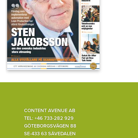
CONTENT AVENUE AB
TEL: +46 733-282 929
GÖTEBORGSVÄGEN 88
SE-433 63 SÄVEDALEN