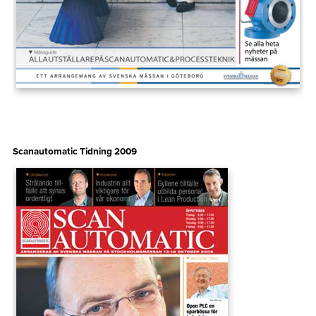
Scanautomatic Tidning 2009