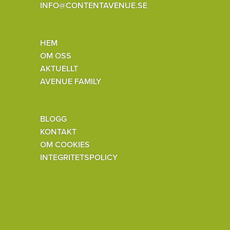
INFO@CONTENTAVENUE.SE
HEM
OM OSS
AKTUELLT
AVENUE FAMILY
BLOGG
KONTAKT
OM COOKIES
INTEGRITETSPOLICY