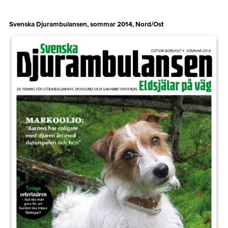
Svenska Djurambulansen, sommar 2014, Nord/Ost