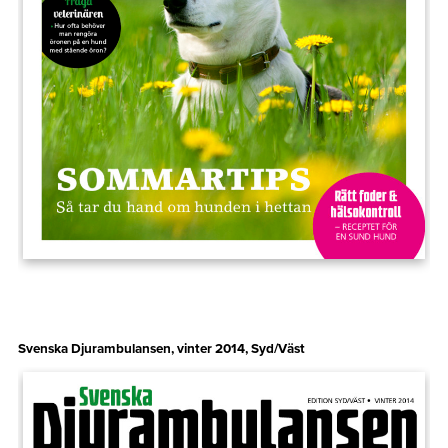
Svenska Djurambulansen, vinter 2014, Syd/Väst