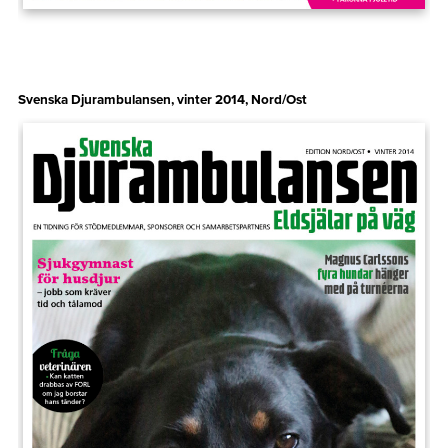
Svenska Djurambulansen, vinter 2014, Nord/Ost