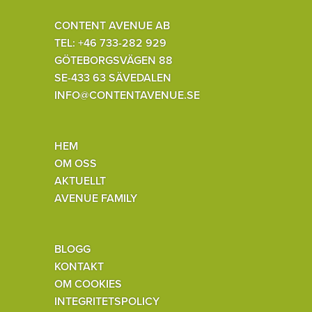
CONTENT AVENUE AB
TEL: +46 733-282 929
GÖTEBORGSVÄGEN 88
SE-433 63 SÄVEDALEN
INFO@CONTENTAVENUE.SE
HEM
OM OSS
AKTUELLT
AVENUE FAMILY
BLOGG
KONTAKT
OM COOKIES
INTEGRITETSPOLICY