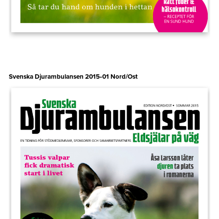
Svenska Djurambulansen 2015‑01 Nord/Ost