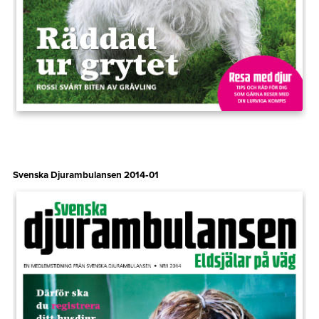
Svenska Djurambulansen 2014‑01