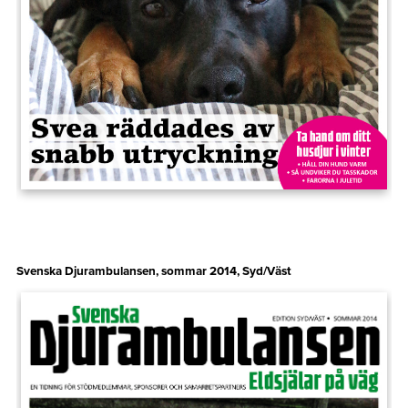
Svenska Djurambulansen, sommar 2014, Syd/Väst