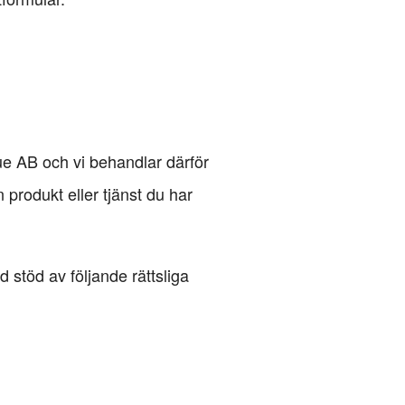
nue AB och vi behandlar därför
 produkt eller tjänst du har
stöd av följande rättsliga