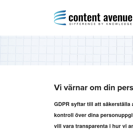
Content Avenue
Difference by Knowledge
Vi värnar om din pers
GDPR syftar till att säkerställa
kontroll över dina personuppgift
vill vara transparenta i hur vi 