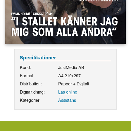
Specifikationer
Kund:
JustMedia AB
Format:
A4 210x297
Distribution:
Papper + Digitalt
Digitaltidning:
Läs online
Kategorier:
Assistans