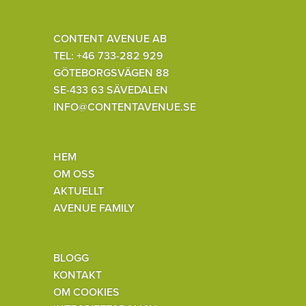
CONTENT AVENUE AB
TEL: +46 733-282 929
GÖTEBORGSVÄGEN 88
SE-433 63 SÄVEDALEN
INFO@CONTENTAVENUE.SE
HEM
OM OSS
AKTUELLT
AVENUE FAMILY
BLOGG
KONTAKT
OM COOKIES