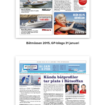
Båtmässan 2015, GP-bilaga 31 januari