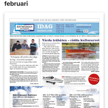
februari