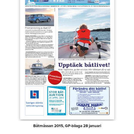
Båtmässan 2015, GP-bilaga 28 januari