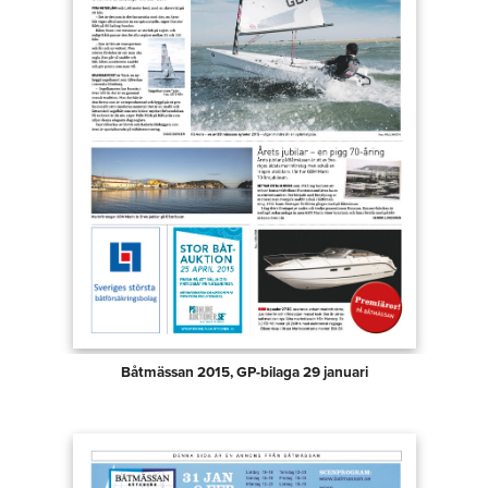
Båtmässan 2015, GP-bilaga 29 januari