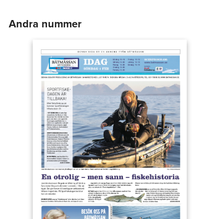
Andra nummer