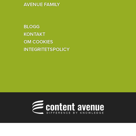
AVENUE FAMILY
BLOGG
KONTAKT
OM COOKIES
INTEGRITETSPOLICY