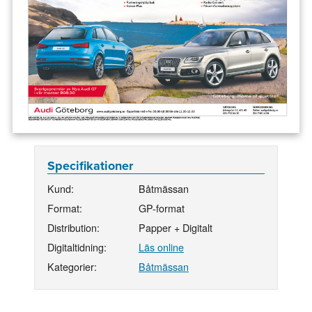
Specifikationer
Kund:
Båtmässan
Format:
GP-format
Distribution:
Papper + Digitalt
Digitaltidning:
Läs online
Kategorier:
Båtmässan