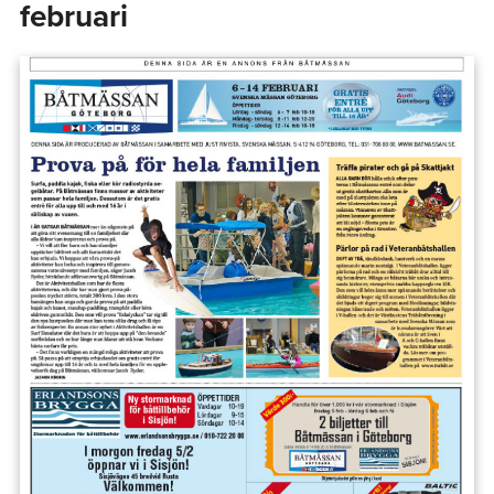
februari