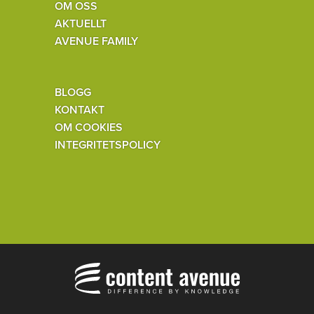
OM OSS
AKTUELLT
AVENUE FAMILY
BLOGG
KONTAKT
OM COOKIES
INTEGRITETSPOLICY