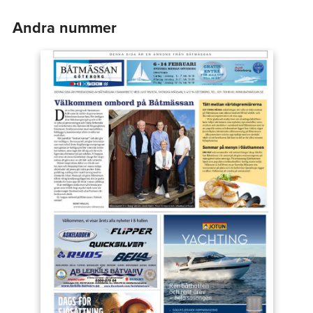
Andra nummer