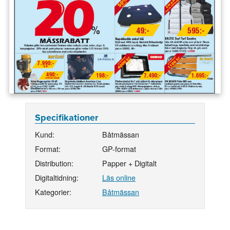
Specifikationer
Kund:
Båtmässan
Format:
GP-format
Distribution:
Papper + Digitalt
Digitaltidning:
Läs online
Kategorier:
Båtmässan