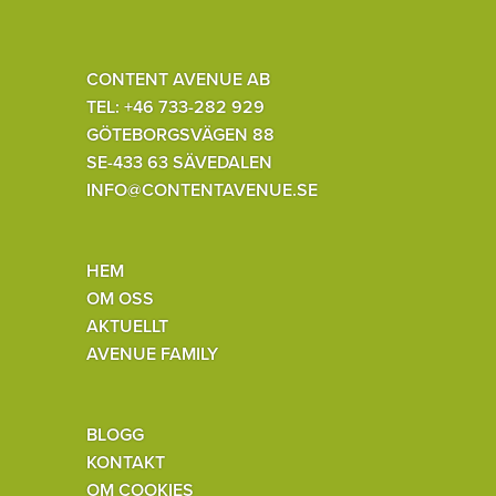
CONTENT AVENUE AB
TEL: +46 733-282 929
GÖTEBORGSVÄGEN 88
SE-433 63 SÄVEDALEN
INFO@CONTENTAVENUE.SE
HEM
OM OSS
AKTUELLT
AVENUE FAMILY
BLOGG
KONTAKT
OM COOKIES