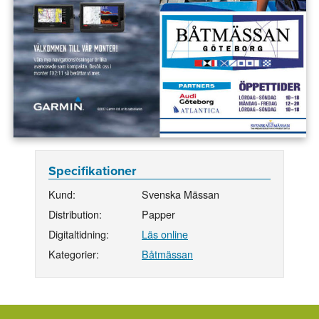
Specifikationer
Kund:
Svenska Mässan
Distribution:
Papper
Digitaltidning:
Läs online
Kategorier:
Båtmässan