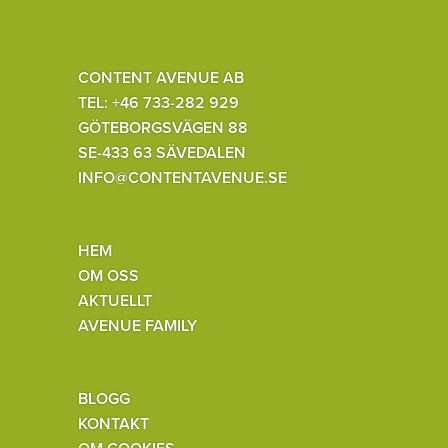
CONTENT AVENUE AB
TEL: +46 733-282 929
GÖTEBORGSVÄGEN 88
SE-433 63 SÄVEDALEN
INFO@CONTENTAVENUE.SE
HEM
OM OSS
AKTUELLT
AVENUE FAMILY
BLOGG
KONTAKT