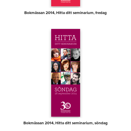
Bokmässan 2014, Hitta ditt seminarium, fredag
Bokmässan 2014, Hitta ditt seminarium, söndag