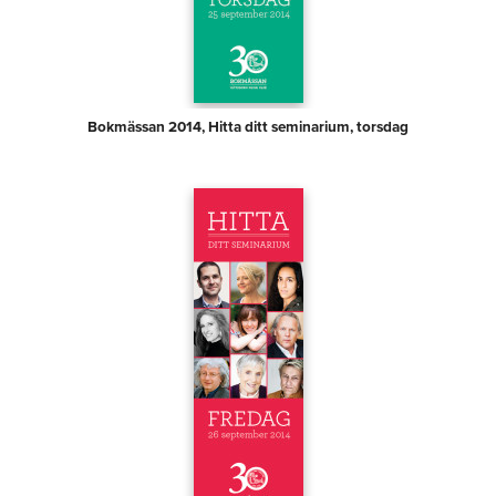
Bokmässan 2014, Hitta ditt seminarium, torsdag