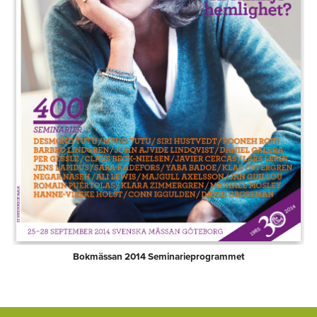
Bokmässan 2014 Seminarieprogrammet