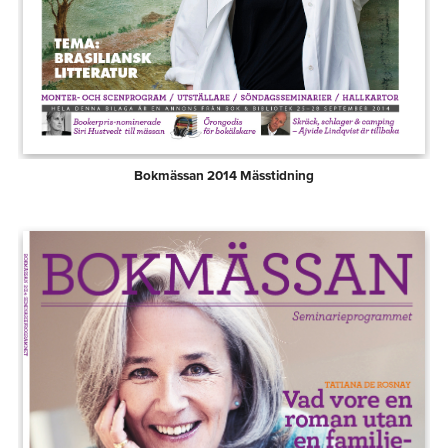
Bokmässan 2014 Mässtidning