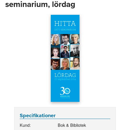
seminarium, lördag
Specifikationer
Kund:
Bok & Bibliotek