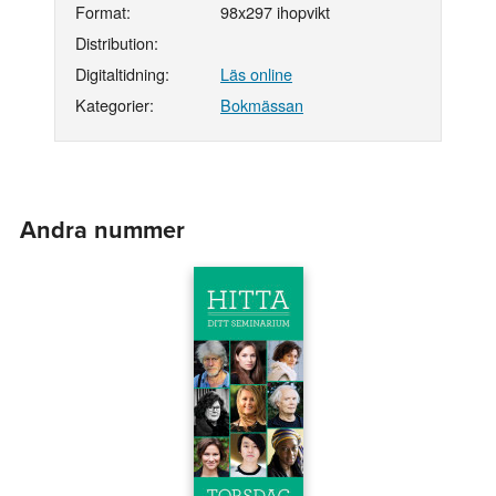
Format:
98x297 ihopvikt
Distribution:
Digitaltidning:
Läs online
Kategorier:
Bokmässan
Andra nummer