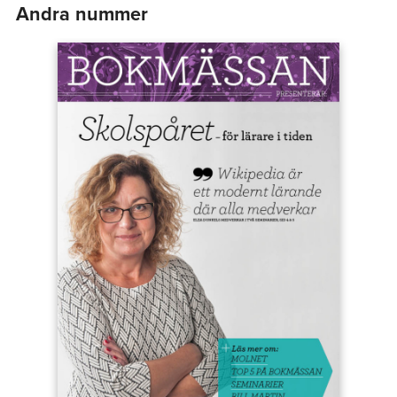
Andra nummer