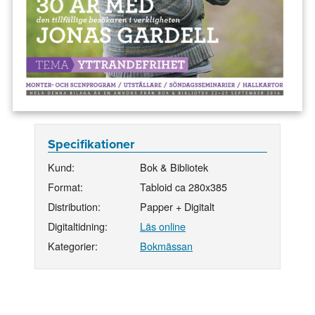
Specifikationer
Kund:
Bok & Bibliotek
Format:
Tabloid ca 280x385
Distribution:
Papper + Digitalt
Digitaltidning:
Läs online
Kategorier:
Bokmässan