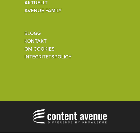
AKTUELLT
AVENUE FAMILY
BLOGG
KONTAKT
OM COOKIES
INTEGRITETSPOLICY