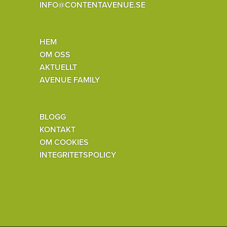
INFO@CONTENTAVENUE.SE
HEM
OM OSS
AKTUELLT
AVENUE FAMILY
BLOGG
KONTAKT
OM COOKIES
INTEGRITETSPOLICY