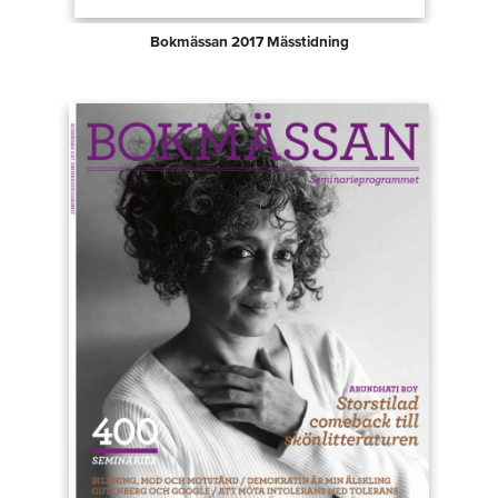
Bokmässan 2017 Mässtidning