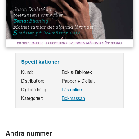
Specifikationer
Kund:
Bok & Bibliotek
Distribution:
Papper + Digitalt
Digitaltidning:
Läs online
Kategorier:
Bokmässan
Andra nummer