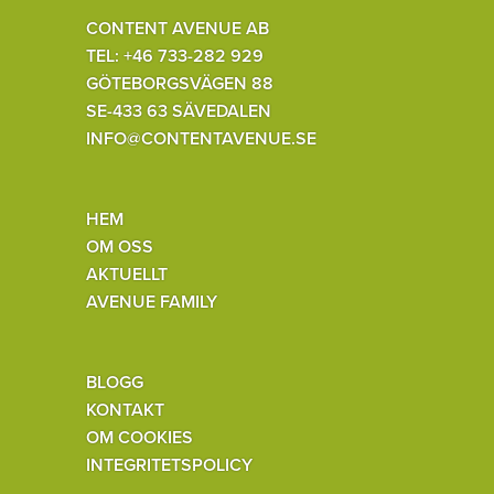
CONTENT AVENUE AB
TEL: +46 733-282 929
GÖTEBORGSVÄGEN 88
SE-433 63 SÄVEDALEN
INFO@CONTENTAVENUE.SE
HEM
OM OSS
AKTUELLT
AVENUE FAMILY
BLOGG
KONTAKT
OM COOKIES
INTEGRITETSPOLICY