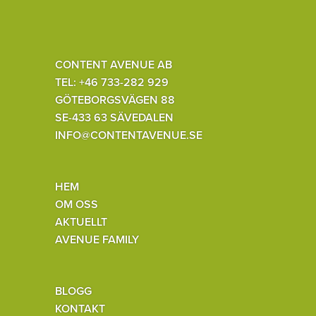
CONTENT AVENUE AB
TEL: +46 733-282 929
GÖTEBORGSVÄGEN 88
SE-433 63 SÄVEDALEN
INFO@CONTENTAVENUE.SE
HEM
OM OSS
AKTUELLT
AVENUE FAMILY
BLOGG
KONTAKT