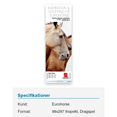
Specifikationer
Kund:
Eurohorse
Format:
98x297 ihopvikt, Dragspel