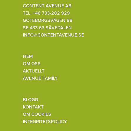
CONTENT AVENUE AB
TEL: +46 733-282 929
GÖTEBORGSVÄGEN 88
SE-433 63 SÄVEDALEN
INFO@CONTENTAVENUE.SE
HEM
OM OSS
AKTUELLT
AVENUE FAMILY
BLOGG
KONTAKT
OM COOKIES
INTEGRITETSPOLICY