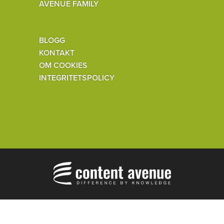
AVENUE FAMILY
BLOGG
KONTAKT
OM COOKIES
INTEGRITETSPOLICY