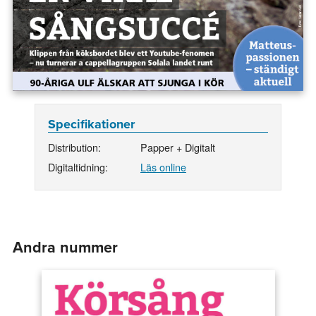
Specifikationer
Distribution:
Papper + Digitalt
Digitaltidning:
Läs online
Andra nummer