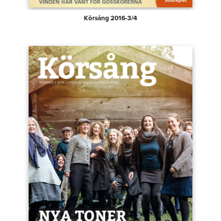
Körsång 2016-3/4