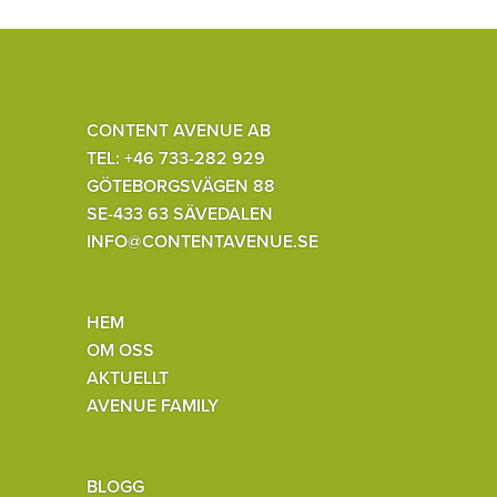
CONTENT AVENUE AB
TEL: +46 733-282 929
GÖTEBORGSVÄGEN 88
SE-433 63 SÄVEDALEN
INFO@CONTENTAVENUE.SE
HEM
OM OSS
AKTUELLT
AVENUE FAMILY
BLOGG