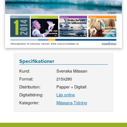
Specifikationer
Kund:
Svenska Mässan
Format:
215x280
Distribution:
Papper + Digitalt
Digitaltidning:
Läs online
Kategorier:
Mässans Tidning