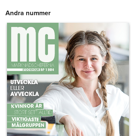
Andra nummer