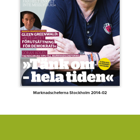
Marknadscheferna Stockholm 2014‑02