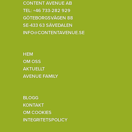
CONTENT AVENUE AB
TEL: +46 733-282 929
GÖTEBORGSVÄGEN 88
SE-433 63 SÄVEDALEN
INFO@CONTENTAVENUE.SE
HEM
OM OSS
AKTUELLT
AVENUE FAMILY
BLOGG
KONTAKT
OM COOKIES
INTEGRITETSPOLICY