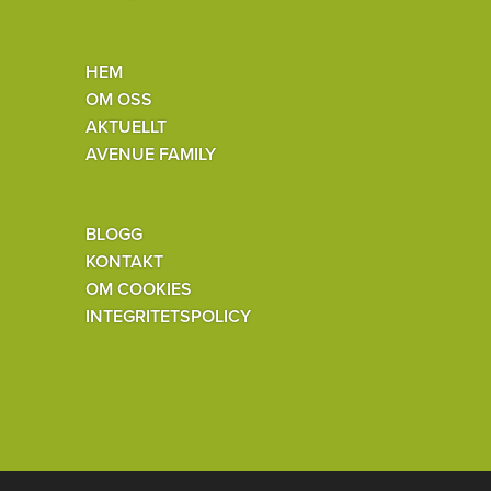
HEM
OM OSS
AKTUELLT
AVENUE FAMILY
BLOGG
KONTAKT
OM COOKIES
INTEGRITETSPOLICY