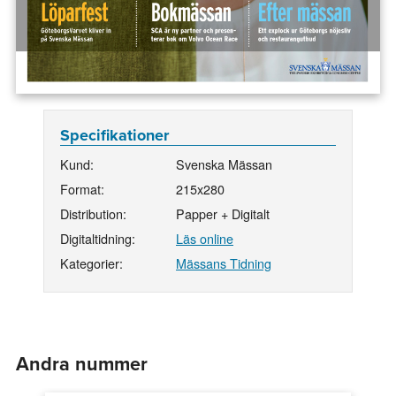
Specifikationer
Kund:
Svenska Mässan
Format:
215x280
Distribution:
Papper + Digitalt
Digitaltidning:
Läs online
Kategorier:
Mässans Tidning
Andra nummer