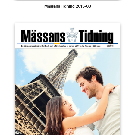
Mässans Tidning 2015‑03