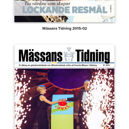
Mässans Tidning 2015‑02