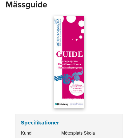
Mässguide
Specifikationer
Kund:
Mötesplats Skola