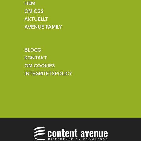
HEM
OM OSS
AKTUELLT
AVENUE FAMILY
BLOGG
KONTAKT
OM COOKIES
INTEGRITETSPOLICY