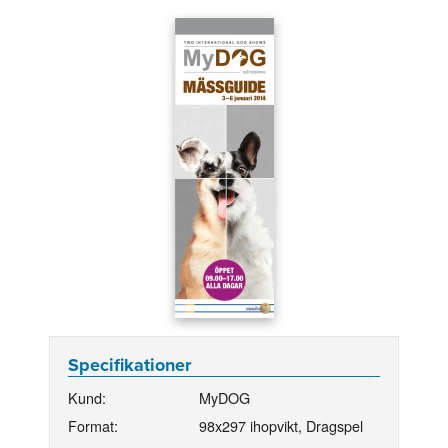
Specifikationer
Kund:
MyDOG
Format:
98x297 ihopvikt, Dragspel