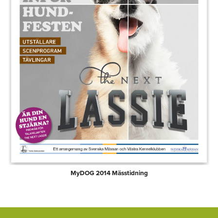
MyDOG 2014 Mässtidning