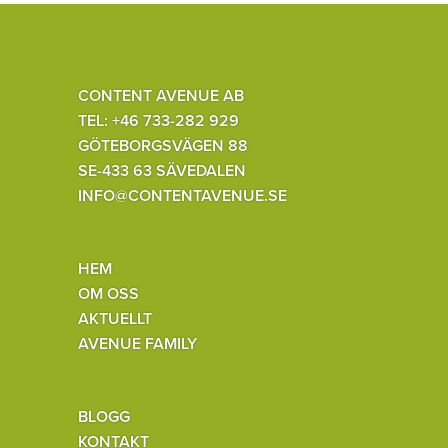
CONTENT AVENUE AB
TEL: +46 733-282 929
GÖTEBORGSVÄGEN 88
SE-433 63 SÄVEDALEN
INFO@CONTENTAVENUE.SE
HEM
OM OSS
AKTUELLT
AVENUE FAMILY
BLOGG
KONTAKT