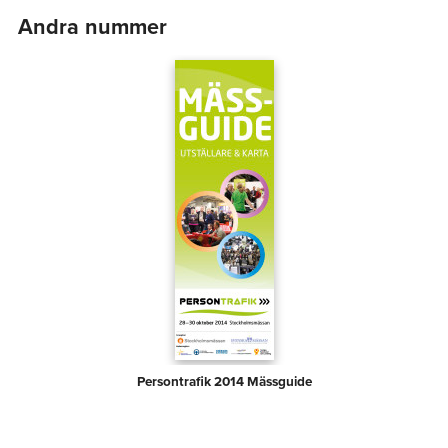
Andra nummer
Persontrafik 2014 Mässguide