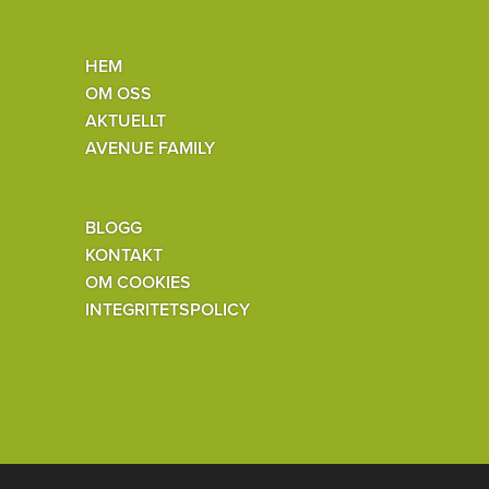
HEM
OM OSS
AKTUELLT
AVENUE FAMILY
BLOGG
KONTAKT
OM COOKIES
INTEGRITETSPOLICY