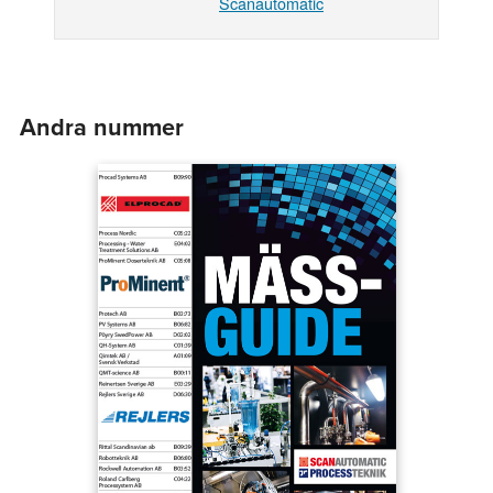
Scanautomatic
Andra nummer