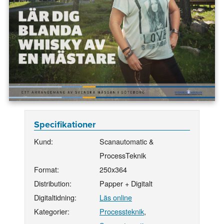
Specifikationer
Kund:
Scanautomatic &
ProcessTeknik
Format:
250x364
Distribution:
Papper + Digitalt
Digitaltidning:
Läs online
Kategorier:
Processteknik
,