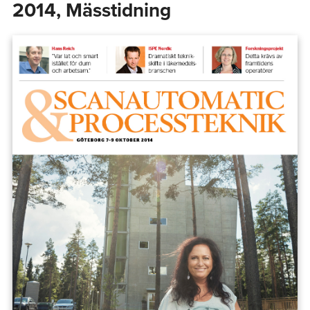
2014, Mässtidning