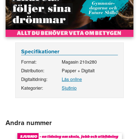
Specifikationer
Format:
Magasin 210x280
Distribution:
Papper + Digitalt
Digitaltidning:
Läs online
Kategorier:
Sju8nio
Andra nummer