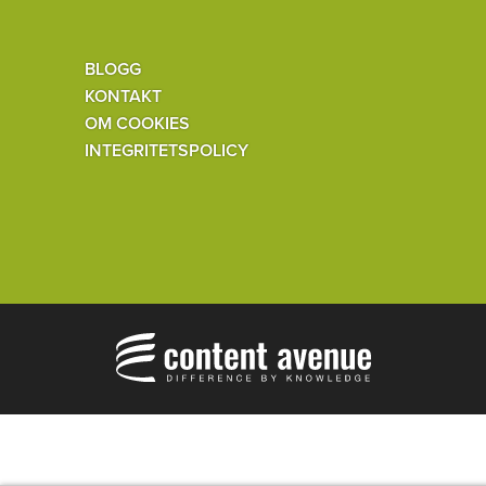
BLOGG
KONTAKT
OM COOKIES
INTEGRITETSPOLICY