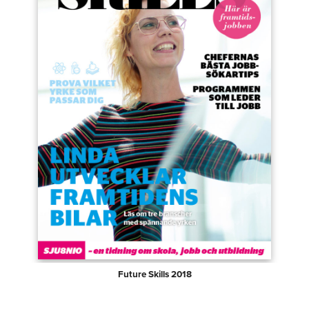
Future Skills 2018