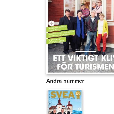
Andra nummer