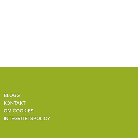
BLOGG
KONTAKT
OM COOKIES
INTEGRITETSPOLICY