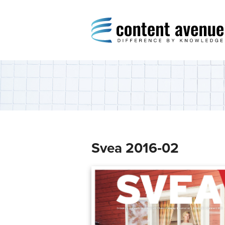
Content Avenue
Difference by Knowledge
Svea 2016‑02