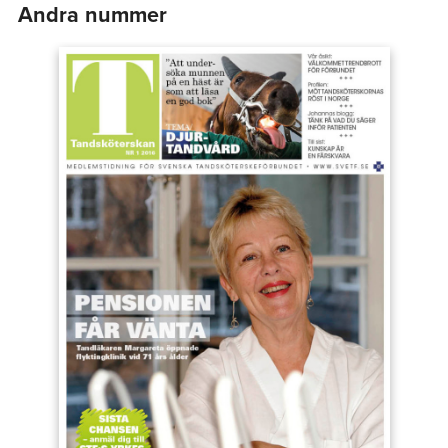
Andra nummer