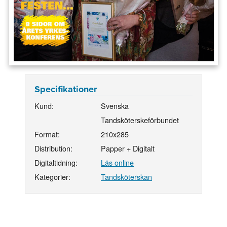
Specifikationer
Kund:
Svenska
Tandsköterskeförbundet
Format:
210x285
Distribution:
Papper + Digitalt
Digitaltidning:
Läs online
Kategorier:
Tandsköterskan