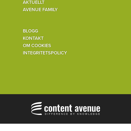
AKTUELLT
AVENUE FAMILY
BLOGG
KONTAKT
OM COOKIES
INTEGRITETSPOLICY