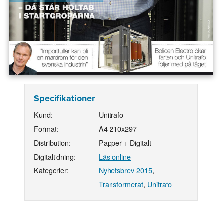
Specifikationer
Kund:
Unitrafo
Format:
A4 210x297
Distribution:
Papper + Digitalt
Digitaltidning:
Läs online
Kategorier:
Nyhetsbrev 2015
,
Transformerat
,
Unitrafo