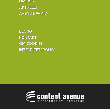
OM OSS
AKTUELLT
AVENUE FAMILY
BLOGG
KONTAKT
OM COOKIES
INTEGRITETSPOLICY