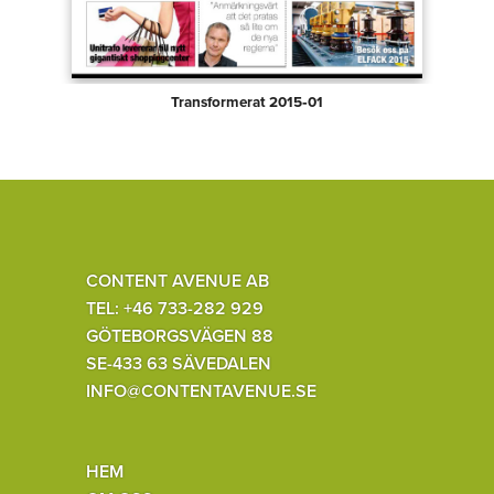
Transformerat 2015‑01
CONTENT AVENUE AB
TEL: +46 733-282 929
GÖTEBORGSVÄGEN 88
SE-433 63 SÄVEDALEN
INFO@CONTENTAVENUE.SE
HEM