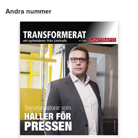
Andra nummer