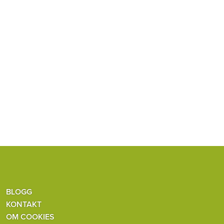
BLOGG
KONTAKT
OM COOKIES