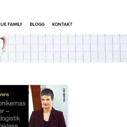
UE FAMILY
BLOGG
KONTAKT