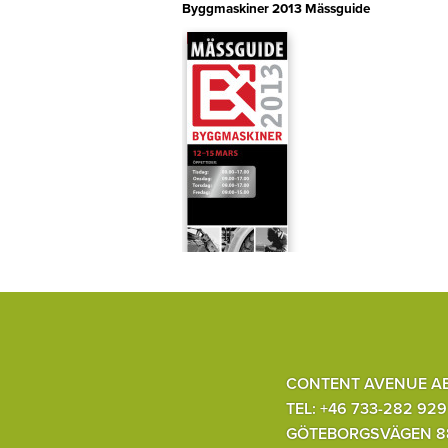
Byggmaskiner 2013 Mässguide
CONTENT AVENUE A
TEL: +46 733-282 929
GÖTEBORGSVÄGEN 8