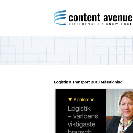
Content Avenue
Difference by Knowledge
Logistik & Transport 2013 Mässtidning