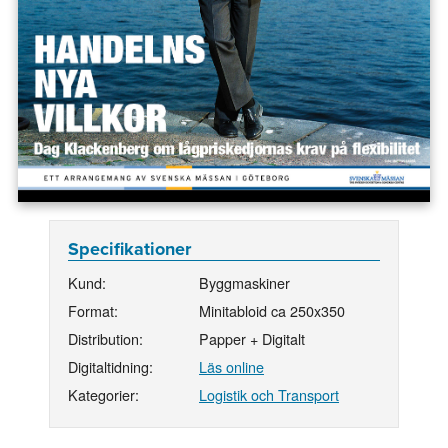
Specifikationer
Kund:
Byggmaskiner
Format:
Minitabloid ca 250x350
Distribution:
Papper + Digitalt
Digitaltidning:
Läs online
Kategorier:
Logistik och Transport