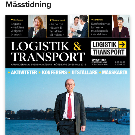
Mässtidning