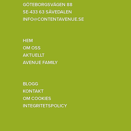
GÖTEBORGSVÄGEN 88
SE-433 63 SÄVEDALEN
INFO@CONTENTAVENUE.SE
HEM
OM OSS
AKTUELLT
AVENUE FAMILY
BLOGG
KONTAKT
OM COOKIES
INTEGRITETSPOLICY