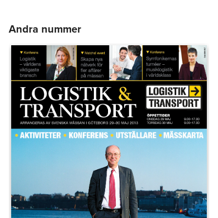
Andra nummer