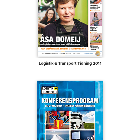
Logistik & Transport Tidning 2011