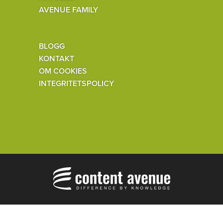
AVENUE FAMILY
BLOGG
KONTAKT
OM COOKIES
INTEGRITETSPOLICY