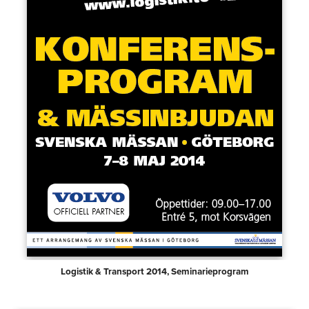
Logistik & Transport 2014, Seminarieprogram