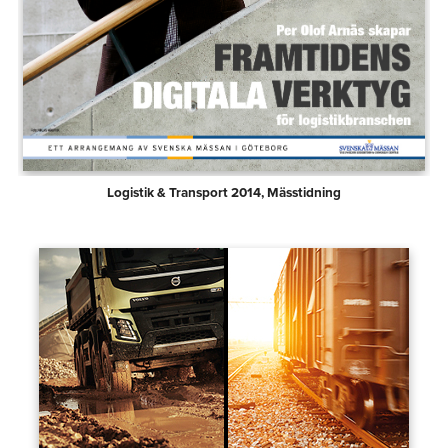
Logistik & Transport 2014, Mässtidning