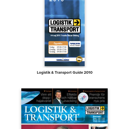
Logistik & Transport Guide 2010