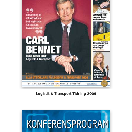
Logistik & Transport Tidning 2009