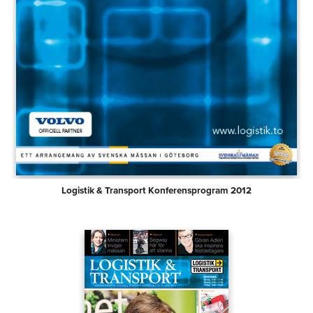
Logistik & Transport Konferensprogram 2012