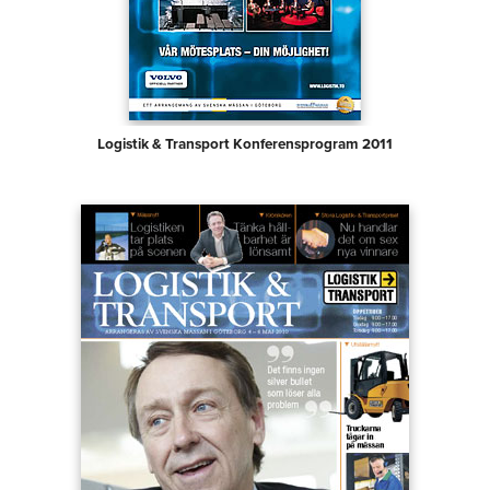
Logistik & Transport Konferensprogram 2011