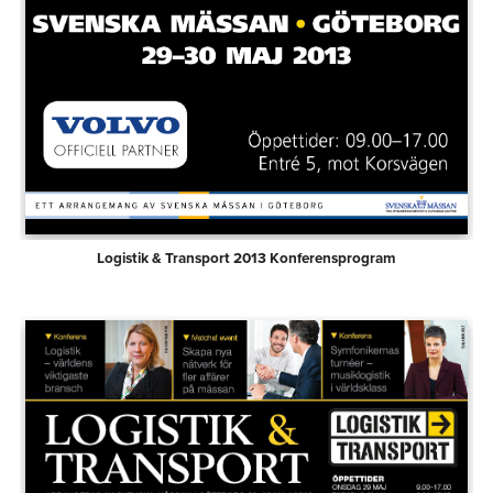
Logistik & Transport 2013 Konferensprogram