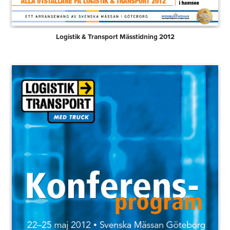
Logistik & Transport Mässtidning 2012