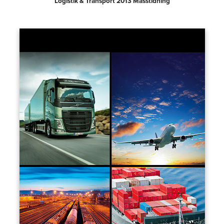
Logistik & Transport 2013 Mässtidning