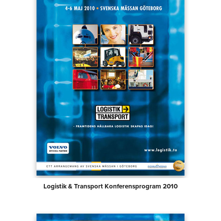
Logistik & Transport Konferensprogram 2010