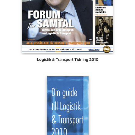
Logistik & Transport Tidning 2010