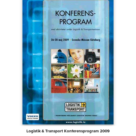
Logistik & Transport Konferensprogram 2009