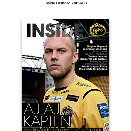
Inside Elfsborg 2009‑03