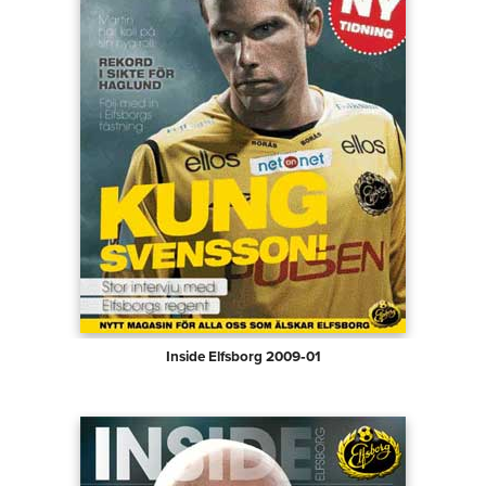
Inside Elfsborg 2009‑01