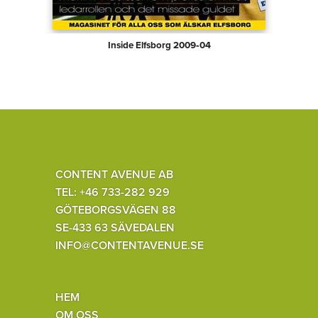
Inside Elfsborg 2009‑04
CONTENT AVENUE AB
TEL: +46 733-282 929
GÖTEBORGSVÄGEN 88
SE-433 63 SÄVEDALEN
INFO@CONTENTAVENUE.SE
HEM
OM OSS