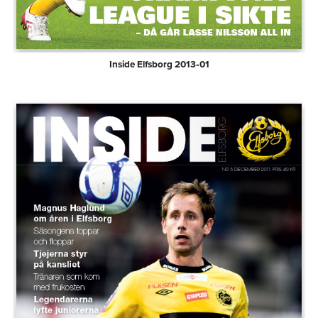
Inside Elfsborg 2013‑01