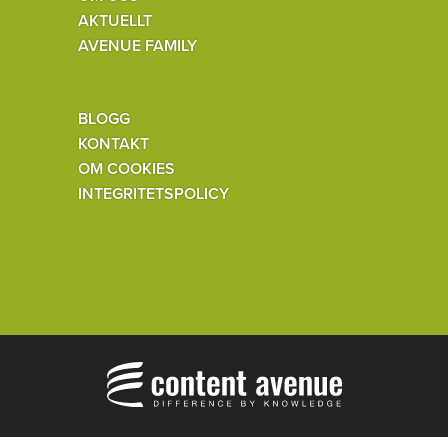
AKTUELLT
AVENUE FAMILY
BLOGG
KONTAKT
OM COOKIES
INTEGRITETSPOLICY