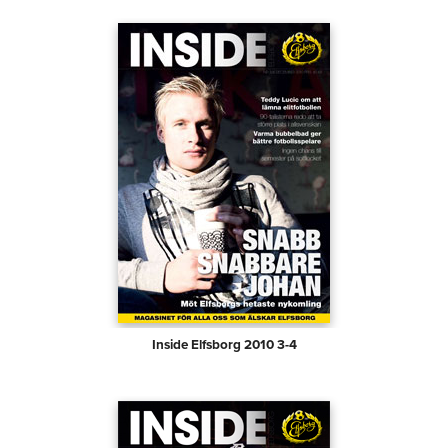
Inside Elfsborg 2010 3-4