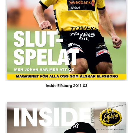
Inside Elfsborg 2011‑03