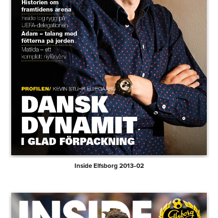
Inside Elfsborg 2013‑02