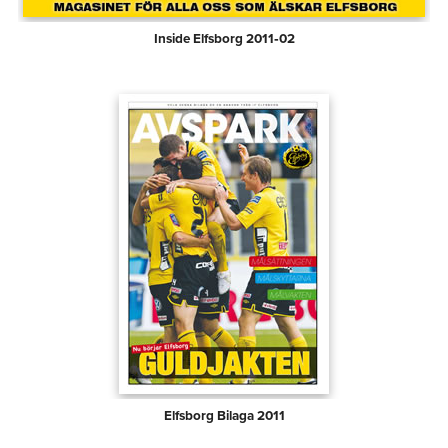
Inside Elfsborg 2011‑02
Elfsborg Bilaga 2011