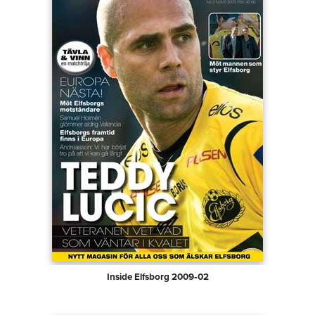
Inside Elfsborg 2009‑02