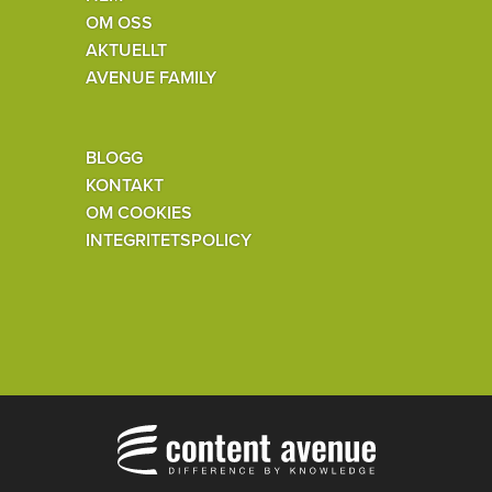
OM OSS
AKTUELLT
AVENUE FAMILY
BLOGG
KONTAKT
OM COOKIES
INTEGRITETSPOLICY