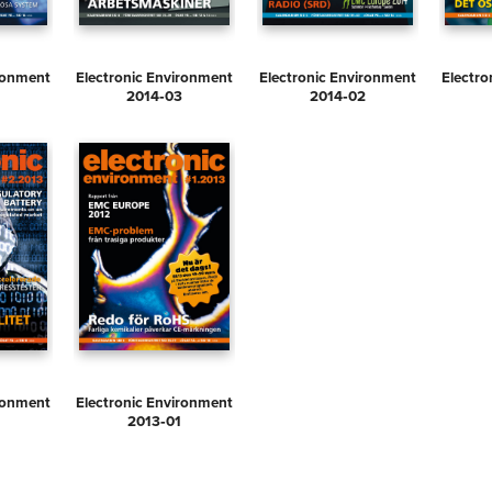
ironment
Electronic Environment
Electronic Environment
Electro
2014‑03
2014‑02
ironment
Electronic Environment
2013‑01