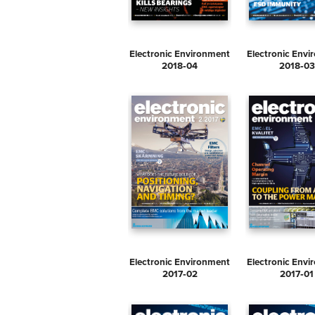
Electronic Environment
Electronic Env
2018‑04
2018‑03
Electronic Environment
Electronic Env
2017‑02
2017‑01