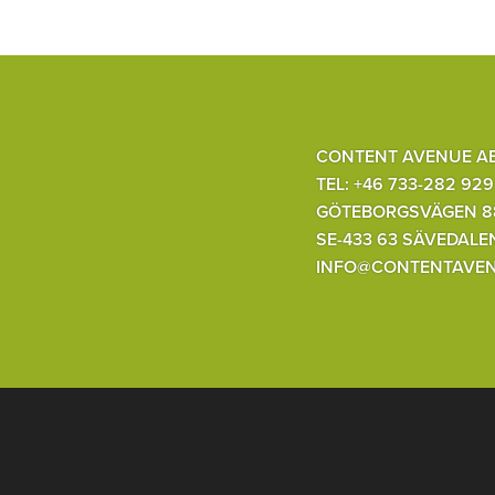
CONTENT AVENUE A
TEL: +46 733-282 929
GÖTEBORGSVÄGEN 8
SE-433 63 SÄVEDALE
INFO@CONTENTAVEN