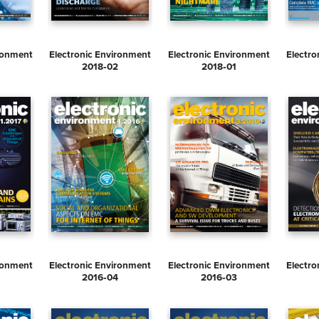
ironment
Electronic Environment
Electronic Environment
Electro
2018‑02
2018‑01
ironment
Electronic Environment
Electronic Environment
Electro
2016‑04
2016‑03