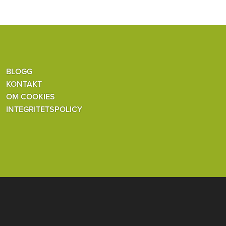
BLOGG
KONTAKT
OM COOKIES
INTEGRITETSPOLICY