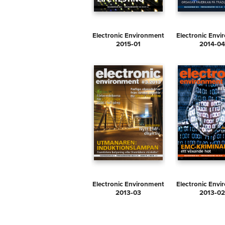
Electronic Environment
Electronic Env
2015‑01
2014‑04
Electronic Environment
Electronic Env
2013‑03
2013‑02