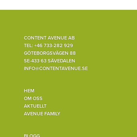
CONTENT AVENUE AB
TEL: +46 733-282 929
GÖTEBORGSVÄGEN 88
SE-433 63 SÄVEDALEN
INFO@CONTENTAVENUE.SE
HEM
OM OSS
AKTUELLT
AVENUE FAMILY
BLOGG