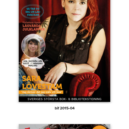
bif 2015‑04