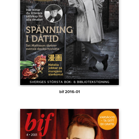
bif 2016‑01