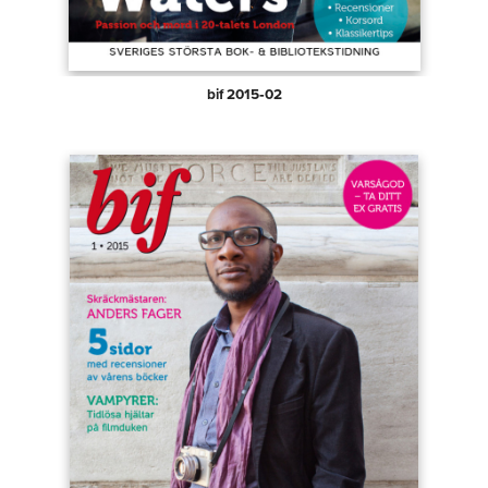
bif 2015‑02