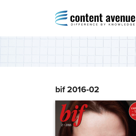
Content Avenue
Difference by Knowledge
bif 2016‑02