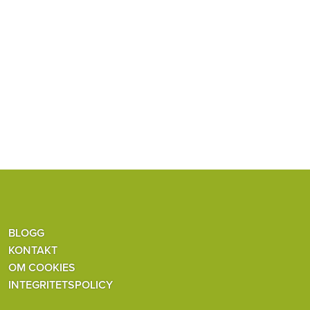
BLOGG
KONTAKT
OM COOKIES
INTEGRITETSPOLICY