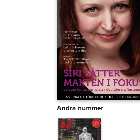
Andra nummer