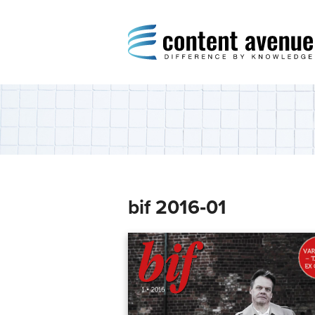
Content Avenue
Difference by Knowledge
bif 2016‑01