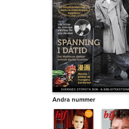
Andra nummer