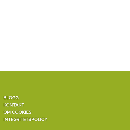
BLOGG
KONTAKT
OM COOKIES
INTEGRITETSPOLICY