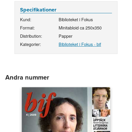
Specifikationer
Kund:
Biblioteket i Fokus
Format:
Minitabloid ca 250x350
Distribution:
Papper
Kategorier:
Biblioteket i Fokus - bif
Andra nummer