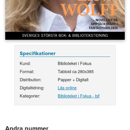
Specifikationer
Kund:
Biblioteket i Fokus
Format:
Tabloid ca 280x385
Distribution:
Papper + Digitalt
Digitaltidning:
Läs online
Kategorier:
Biblioteket i Fokus - bif
Andra nummer