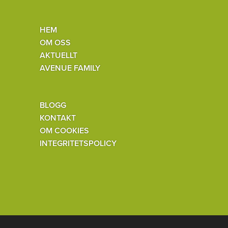
HEM
OM OSS
AKTUELLT
AVENUE FAMILY
BLOGG
KONTAKT
OM COOKIES
INTEGRITETSPOLICY