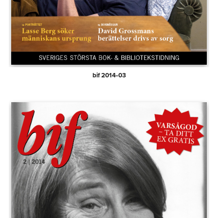
bif 2014‑03