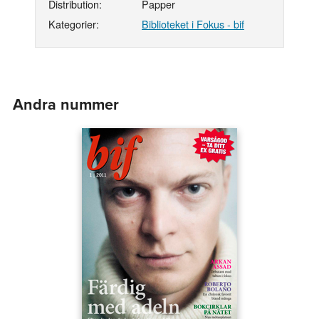
Distribution:
Papper
Kategorier:
Biblioteket i Fokus - bif
Andra nummer