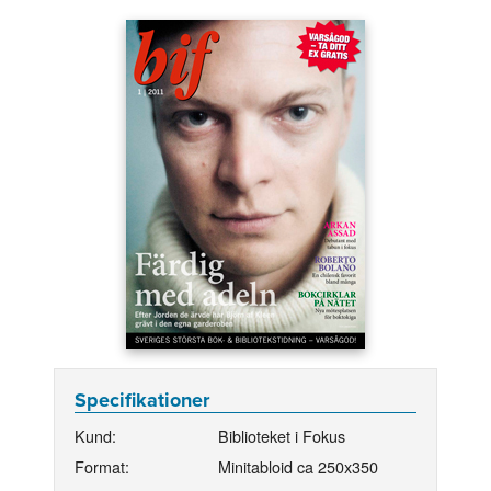
Specifikationer
Kund:
Biblioteket i Fokus
Format:
Minitabloid ca 250x350