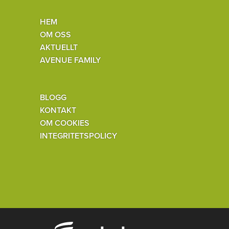
HEM
OM OSS
AKTUELLT
AVENUE FAMILY
BLOGG
KONTAKT
OM COOKIES
INTEGRITETSPOLICY