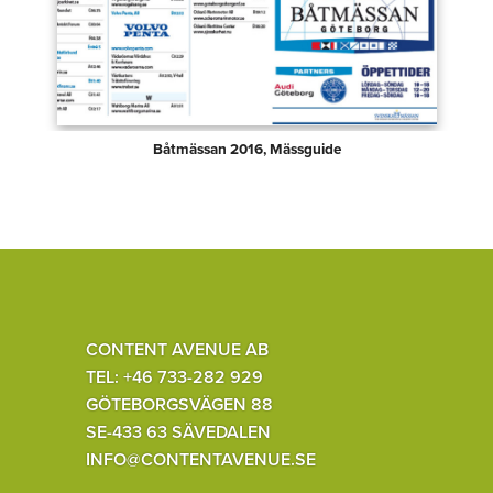
Båtmässan 2016, Mässguide
CONTENT AVENUE AB
TEL: +46 733-282 929
GÖTEBORGSVÄGEN 88
SE-433 63 SÄVEDALEN
INFO@CONTENTAVENUE.SE