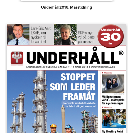
Underhåll 2016, Mässtidning