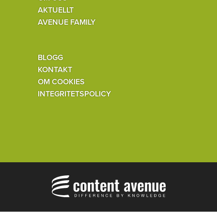
AKTUELLT
AVENUE FAMILY
BLOGG
KONTAKT
OM COOKIES
INTEGRITETSPOLICY